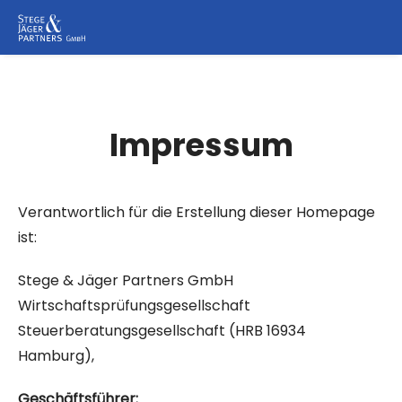
Impressum
Verantwortlich für die Erstellung dieser Homepage
ist:
Stege & Jäger Partners GmbH
Wirtschaftsprüfungsgesellschaft
Steuerberatungsgesellschaft (HRB 16934
Hamburg),
Geschäftsführer: