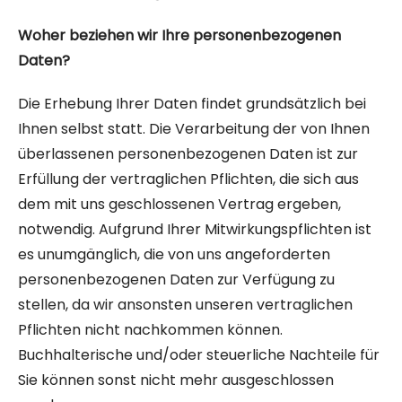
Woher beziehen wir Ihre personenbezogenen
Daten?
Die Erhebung Ihrer Daten findet grundsätzlich bei
Ihnen selbst statt. Die Verarbeitung der von Ihnen
überlassenen personenbezogenen Daten ist zur
Erfüllung der vertraglichen Pflichten, die sich aus
dem mit uns geschlossenen Vertrag
ergeben,
notwendig. Aufgrund Ihrer Mitwirkungspflichten ist
es unumgänglich, die von uns angeforderten
personenbezogenen Daten zur Verfügung zu
stellen, da wir ansonsten unseren vertraglichen
Pflichten nicht nachkommen können.
Buchhalterische und/oder steuerliche Nachteile für
Sie können sonst nicht mehr ausgeschlossen