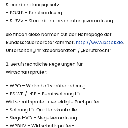
Steuerberatungsgesetz
– BOStB – Berufsordnung
– StBVV – Steuerberatervergütungsverordnung
Sie finden diese Normen auf der Homepage der
Bundessteuerberaterkammer,
http://www.bstbk.de
,
Unterseiten „Ihr Steuerberater“ / „Berufsrecht“
2. Berufsrechtliche Regelungen für
Wirtschaftsprüfer:
– WPO – Wirtschaftsprüferordnung
– BS WP / vBP – Berufssatzung für
Wirtschaftsprüfer / vereidigte Buchprüfer
– Satzung für Qualitätskontrolle
– Siegel-VO – Siegelverordnung
– WPBHV – Wirtschaftsprüfer-