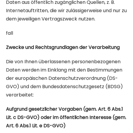
Daten aus öffentlich zugänglichen Quellen, z. B.
Internetauftritten, die wir zulässigerweise und nur zu
dem jeweiligen Vertragszweck nutzen.
fall
Zwecke und Rechtsgrundlagen der Verarbeitung
Die von Ihnen überlassenen personenbezogenen
Daten werden im Einklang mit den Bestimmungen
der europäischen Datenschutzverordnung (DS-
GVO) und dem Bundesdatenschutzgesetz (BDSG)
verarbeitet:
Aufgrund gesetzlicher Vorgaben (gem. Art. 6 Abs.1
Lit. c DS-GVO) oder im öffentlichen Interesse (gem.
Art. 6 Abs.1 Lit. e DS-GVO)