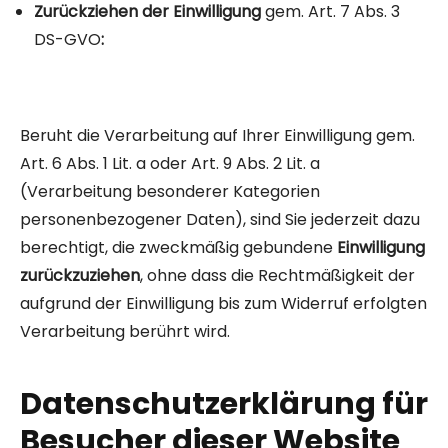
Zurückziehen der Einwilligung
gem. Art. 7 Abs. 3
DS-GVO
:
Beruht die Verarbeitung auf Ihrer Einwilligung gem.
Art. 6 Abs. 1 Lit. a oder Art. 9 Abs. 2 Lit. a
(Verarbeitung besonderer Kategorien
personenbezogener Daten), sind Sie jederzeit dazu
berechtigt, die zweckmäßig gebundene
Einwilligung
zurückzuziehen
, ohne dass die Rechtmäßigkeit der
aufgrund der Einwilligung bis zum Widerruf erfolgten
Verarbeitung berührt wird.
Datenschutzerklärung für
Besucher dieser Website