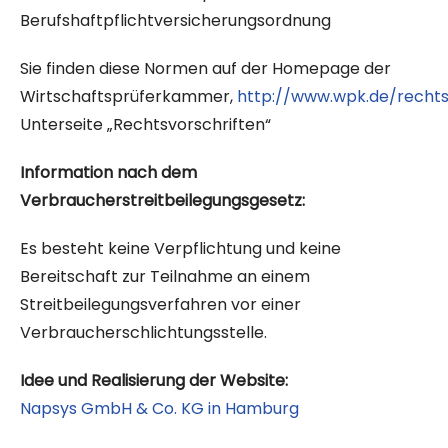
Berufshaftpflichtversicherungsordnung
Sie finden diese Normen auf der Homepage der
Wirtschaftsprüferkammer,
http://www.wpk.de/rechts
Unterseite „Rechtsvorschriften“
Information nach dem
Verbraucherstreitbeilegungsgesetz:
Es besteht keine Verpflichtung und keine
Bereitschaft zur Teilnahme an einem
Streitbeilegungsverfahren vor einer
Verbraucherschlichtungsstelle.
Idee und Realisierung der Website:
Napsys GmbH & Co. KG in Hamburg