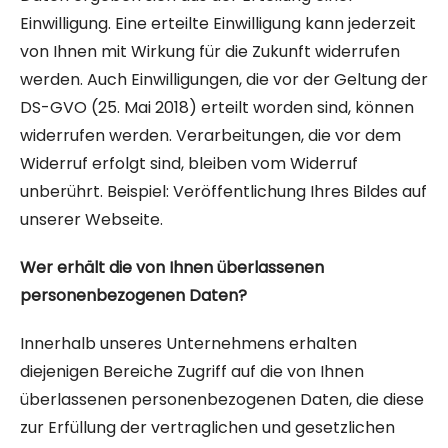
Einwilligung. Eine erteilte Einwilligung kann jederzeit
von Ihnen mit Wirkung für die Zukunft widerrufen
werden. Auch Einwilligungen, die vor der Geltung der
DS-GVO (25. Mai 2018) erteilt worden sind, können
widerrufen werden. Verarbeitungen, die vor dem
Widerruf erfolgt sind, bleiben vom Widerruf
unberührt. Beispiel: Veröffentlichung Ihres Bildes auf
unserer Webseite.
Wer erhält die von Ihnen überlassenen
personenbezogenen Daten?
Innerhalb unseres Unternehmens erhalten
diejenigen Bereiche Zugriff auf die von Ihnen
überlassenen personenbezogenen Daten, die diese
zur Erfüllung der vertraglichen und gesetzlichen