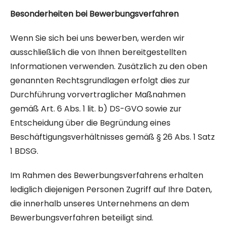
Besonderheiten bei Bewerbungsverfahren
Wenn Sie sich bei uns bewerben, werden wir
ausschließlich die von Ihnen bereitgestellten
Informationen verwenden. Zusätzlich zu den oben
genannten Rechtsgrundlagen erfolgt dies zur
Durchführung vorvertraglicher Maßnahmen
gemäß Art. 6 Abs. 1 lit. b) DS-GVO sowie zur
Entscheidung über die Begründung eines
Beschäftigungsverhältnisses gemäß § 26 Abs. 1 Satz
1 BDSG.
Im Rahmen des Bewerbungsverfahrens erhalten
lediglich diejenigen Personen Zugriff auf Ihre Daten,
die innerhalb unseres Unternehmens an dem
Bewerbungsverfahren beteiligt sind.