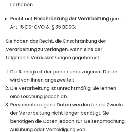
1 erhoben.
Recht auf
Einschränkung der Verarbeitung
gem.
Art. 18 DS-GVO &. § 35 BDSG:
Sie haben das Recht
,
die Einschränkung der
Verarbeitung zu verlangen, wenn eine der
folgenden Voraussetzungen gegeben ist:
Die Richtigkeit der personenbezogenen Daten
wird von Ihnen angezweifelt.
Die Verarbeitung ist unrechtmäßig; Sie lehnen
eine Löschung jedoch ab.
Personenbezogene Daten werden für die Zwecke
der Verarbeitung nicht länger benötigt; Sie
benötigen die Daten jedoch zur Geltendmachung,
Ausübung oder Verteidigung von