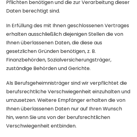
Pflichten benötigen und die zur Verarbeitung dieser
Daten berechtigt sind.
In Erfüllung des mit Ihnen geschlossenen Vertrages
erhalten ausschließlich diejenigen Stellen die von
Ihnen überlassenen Daten, die diese aus
gesetzlichen Gründen benötigen, z. B.
Finanzbehörden, Sozialversicherungsträger,
zuständige Behörden und Gerichte.
Als Berufsgeheimnisträger sind wir verpflichtet die
berufsrechtliche Verschwiegenheit einzuhalten und
umzusetzen. Weitere Empfänger erhalten die von
Ihnen überlassenen Daten nur auf Ihren Wunsch
hin, wenn Sie uns von der berufsrechtlichen
Verschwiegenheit entbinden.