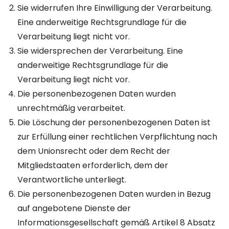
Sie widerrufen Ihre Einwilligung der Verarbeitung.
Eine anderweitige Rechtsgrundlage für die
Verarbeitung liegt nicht vor.
Sie widersprechen der Verarbeitung. Eine
anderweitige Rechtsgrundlage für die
Verarbeitung liegt nicht vor.
Die personenbezogenen Daten wurden
unrechtmäßig verarbeitet.
Die Löschung der personenbezogenen Daten ist
zur Erfüllung einer rechtlichen Verpflichtung nach
dem Unionsrecht oder dem Recht der
Mitgliedstaaten erforderlich, dem der
Verantwortliche unterliegt.
Die personenbezogenen Daten wurden in Bezug
auf angebotene Dienste der
Informationsgesellschaft gemäß Artikel 8 Absatz