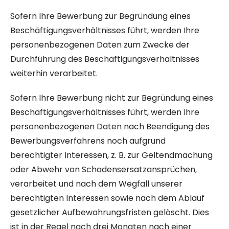
Sofern Ihre Bewerbung zur Begründung eines
Beschäftigungsverhältnisses führt, werden Ihre
personenbezogenen Daten zum Zwecke der
Durchführung des Beschäftigungsverhältnisses
weiterhin verarbeitet.
Sofern Ihre Bewerbung nicht zur Begründung eines
Beschäftigungsverhältnisses führt, werden Ihre
personenbezogenen Daten nach Beendigung des
Bewerbungsverfahrens noch aufgrund
berechtigter Interessen, z. B. zur Geltendmachung
oder Abwehr von Schadensersatzansprüchen,
verarbeitet und nach dem Wegfall unserer
berechtigten Interessen sowie nach dem Ablauf
gesetzlicher Aufbewahrungsfristen gelöscht. Dies
ist in der Regel nach drei Monaten nach einer