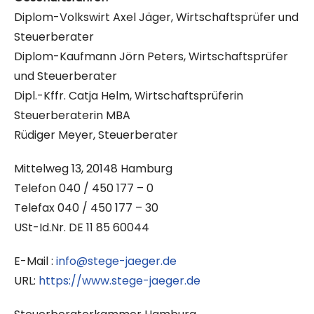
Diplom-Volkswirt Axel Jäger, Wirtschaftsprüfer und
Steuerberater
Diplom-Kaufmann Jörn Peters, Wirtschaftsprüfer
und Steuerberater
Dipl.-Kffr. Catja Helm, Wirtschaftsprüferin
Steuerberaterin MBA
Rüdiger Meyer, Steuerberater
Mittelweg 13, 20148 Hamburg
Telefon 040 / 450 177 – 0
Telefax 040 / 450 177 – 30
USt-Id.Nr. DE 11 85 60044
E-Mail :
info@stege-jaeger.de
URL:
https://www.stege-jaeger.de