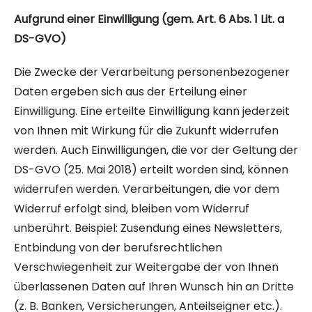
Aufgrund einer Einwilligung (gem. Art. 6 Abs. 1 Lit. a
DS-GVO)
Die Zwecke der Verarbeitung personenbezogener
Daten ergeben sich aus der Erteilung einer
Einwilligung. Eine erteilte Einwilligung kann jederzeit
von Ihnen mit Wirkung für die Zukunft widerrufen
werden. Auch Einwilligungen, die vor der Geltung der
DS-GVO (25. Mai 2018) erteilt worden sind, können
widerrufen werden. Verarbeitungen, die vor dem
Widerruf erfolgt sind, bleiben vom Widerruf
unberührt. Beispiel: Zusendung eines Newsletters,
Entbindung von der berufsrechtlichen
Verschwiegenheit zur Weitergabe der von Ihnen
überlassenen Daten auf Ihren Wunsch hin an Dritte
(z. B. Banken, Versicherungen, Anteilseigner etc.).