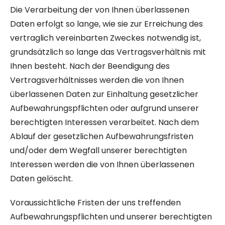
Die Verarbeitung der von Ihnen überlassenen
Daten erfolgt so lange, wie sie zur Erreichung des
vertraglich vereinbarten Zweckes notwendig ist,
grundsätzlich so lange das Vertragsverhältnis mit
Ihnen besteht. Nach der Beendigung des
Vertragsverhältnisses werden die von Ihnen
überlassenen Daten zur Einhaltung gesetzlicher
Aufbewahrungspflichten oder aufgrund unserer
berechtigten Interessen verarbeitet. Nach dem
Ablauf der gesetzlichen Aufbewahrungsfristen
und/oder dem Wegfall unserer berechtigten
Interessen werden die von Ihnen überlassenen
Daten gelöscht.
Voraussichtliche Fristen der uns treffenden
Aufbewahrungspflichten und unserer berechtigten