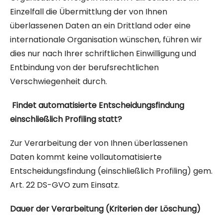
Einzelfall die Übermittlung der von Ihnen
überlassenen Daten an ein Drittland oder eine
internationale Organisation wünschen, führen wir
dies nur nach Ihrer schriftlichen Einwilligung und
Entbindung von der berufsrechtlichen
Verschwiegenheit durch.
Findet automatisierte Entscheidungsfindung
einschließlich Profiling statt?
Zur Verarbeitung der von Ihnen überlassenen
Daten kommt keine vollautomatisierte
Entscheidungsfindung (einschließlich Profiling) gem.
Art. 22 DS-GVO zum Einsatz.
Dauer der Verarbeitung (Kriterien der Löschung)