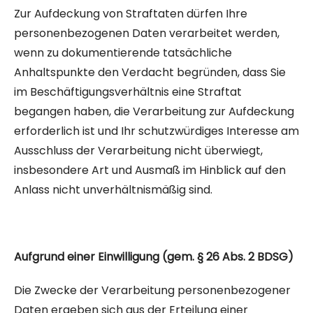
Zur Aufdeckung von Straftaten dürfen Ihre
personenbezogenen Daten verarbeitet werden,
wenn zu dokumentierende tatsächliche
Anhaltspunkte den Verdacht begründen, dass Sie
im Beschäftigungsverhältnis eine Straftat
begangen haben, die Verarbeitung zur Aufdeckung
erforderlich ist und Ihr schutzwürdiges Interesse am
Ausschluss der Verarbeitung nicht überwiegt,
insbesondere Art und Ausmaß im Hinblick auf den
Anlass nicht unverhältnismäßig sind.
Aufgrund einer Einwilligung (gem. § 26 Abs. 2 BDSG)
Die Zwecke der Verarbeitung personenbezogener
Daten ergeben sich aus der Erteilung einer