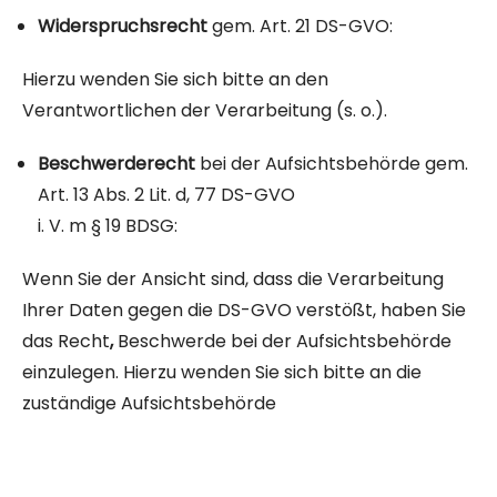
Widerspruchsrecht
gem. Art. 21 DS-GVO:
Hierzu wenden Sie sich bitte an den
Verantwortlichen der Verarbeitung (s. o.).
Beschwerderecht
bei der Aufsichtsbehörde gem.
Art. 13 Abs. 2 Lit. d, 77 DS-GVO
i. V. m § 19 BDSG:
Wenn Sie der Ansicht sind, dass die Verarbeitung
Ihrer Daten gegen die DS-GVO verstößt, haben Sie
das Recht
,
Beschwerde bei der Aufsichtsbehörde
einzulegen. Hierzu wenden Sie sich bitte an die
zuständige Aufsichtsbehörde