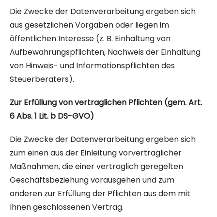
Die Zwecke der Datenverarbeitung ergeben sich
aus gesetzlichen Vorgaben oder liegen im
öffentlichen Interesse (z. B. Einhaltung von
Aufbewahrungspflichten, Nachweis der Einhaltung
von Hinweis- und Informationspflichten des
Steuerberaters).
Zur Erfüllung von vertraglichen Pflichten (gem. Art.
6 Abs. 1 Lit. b DS-GVO)
Die Zwecke der Datenverarbeitung ergeben sich
zum einen aus der Einleitung vorvertraglicher
Maßnahmen, die einer vertraglich geregelten
Geschäftsbeziehung vorausgehen und zum
anderen zur Erfüllung der Pflichten aus dem mit
Ihnen geschlossenen Vertrag.