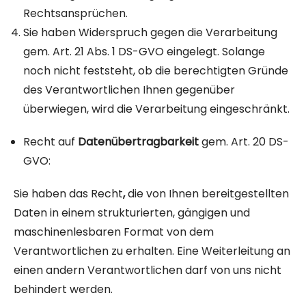
Rechtsansprüchen.
Sie haben Widerspruch gegen die Verarbeitung
gem. Art. 21 Abs. 1 DS-GVO eingelegt. Solange
noch nicht feststeht, ob die berechtigten Gründe
des Verantwortlichen Ihnen gegenüber
überwiegen, wird die Verarbeitung eingeschränkt.
Recht auf
Datenübertragbarkeit
gem. Art. 20 DS-
GVO:
Sie haben das Recht
,
die von Ihnen bereitgestellten
Daten in einem strukturierten, gängigen und
maschinenlesbaren Format von dem
Verantwortlichen zu erhalten. Eine Weiterleitung an
einen andern Verantwortlichen darf von uns nicht
behindert werden.