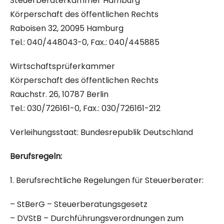
Steuerberaterkammer Hamburg
Körperschaft des öffentlichen Rechts
Raboisen 32, 20095 Hamburg
Tel.: 040/448043-0, Fax.: 040/445885
Wirtschaftsprüferkammer
Körperschaft des öffentlichen Rechts
Rauchstr. 26, 10787 Berlin
Tel.: 030/726161-0, Fax.: 030/726161-212
Verleihungsstaat: Bundesrepublik Deutschland
Berufsregeln:
1. Berufsrechtliche Regelungen für Steuerberater:
– StBerG – Steuerberatungsgesetz
– DVStB – Durchführungsverordnungen zum