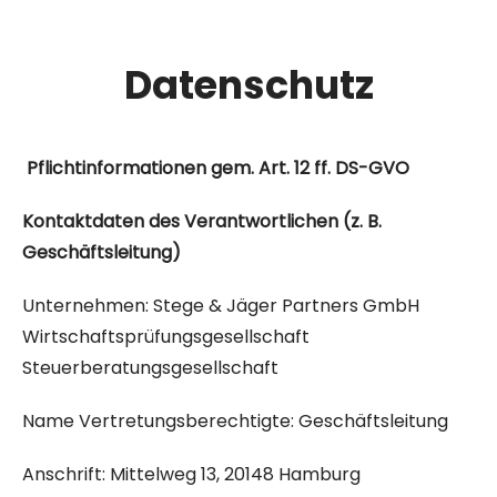
Datenschutz
Pflichtinformationen gem. Art. 12 ff. DS-GVO
Kontaktdaten des Verantwortlichen (z. B.
Geschäftsleitung)
Unternehmen:
Stege & Jäger Partners GmbH
Wirtschaftsprüfungsgesellschaft
Steuerberatungsgesellschaft
Name Vertretungsberechtigte:
Geschäftsleitung
Anschrift:
Mittelweg 13, 20148 Hamburg