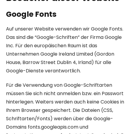
Google Fonts
Auf unserer Website verwenden wir Google Fonts.
Das sind die “Google-Schriften” der Firma Google
Inc. Für den europäischen Raum ist das
Unternehmen Google Ireland Limited (Gordon
House, Barrow Street Dublin 4, Irland) für alle
Google-Dienste verantwortlich.
Für die Verwendung von Google-Schriftarten
müssen Sie sich nicht anmelden bzw. ein Passwort
hinterlegen. Weiters werden auch keine Cookies in
Ihrem Browser gespeichert. Die Dateien (CSS,
Schriftarten/Fonts) werden über die Google-
Domains fonts.googleapis.com und