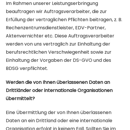
Im Rahmen unserer Leistungserbringung
beauftragen wir Auftragsverarbeiter, die zur
Erfüllung der vertraglichen Pflichten beitragen, z. B.
Rechenzentrumsdienstleister, EDV-Partner,
Aktenvernichter etc. Diese Auftragsverarbeiter
werden von uns vertraglich zur Einhaltung der
berufsrechtlichen Verschwiegenheit sowie zur
Einhaltung der Vorgaben der DS-GVO und des
BDSG verpflichtet.
Werden die von Ihnen überlassenen Daten an
Drittländer oder internationale Organisationen
übermittelt?
Eine Übermittlung der von Ihnen überlassenen
Daten an ein Drittland oder eine internationale
Organisation erfolgt in keinem Fall. Sollten Sie im