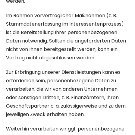
werden.
Im Rahmen vorvertraglicher Maßnahmen (z. B.
Stammdatenerfassung im Interessentenprozess)
ist die Bereitstellung Ihrer personenbezogenen
Daten notwendig. Sollten die angeforderten Daten
nicht von Ihnen bereitgestellt werden, kann ein
Vertrag nicht abgeschlossen werden.
Zur Erbringung unserer Dienstleistungen kann es
erforderlich sein, personenbezogene Daten zu
verarbeiten, die wir von anderen Unternehmen
oder sonstigen Dritten, z. B. Finanzämtern, Ihren
Geschäftspartner o. ä. zulässigerweise und zu dem
jeweiligen Zweck erhalten haben.
Weiterhin verarbeiten wir ggf. personenbezogene