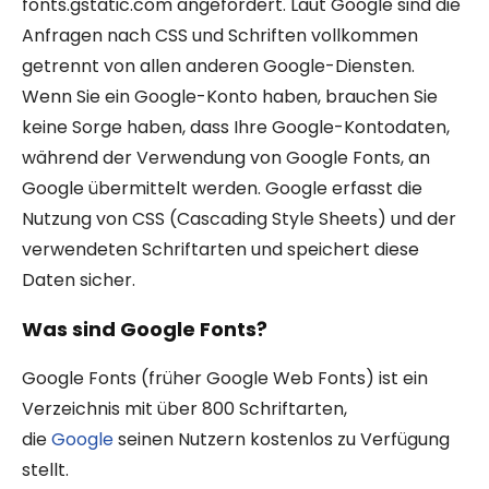
fonts.gstatic.com angefordert. Laut Google sind die
Anfragen nach CSS und Schriften vollkommen
getrennt von allen anderen Google-Diensten.
Wenn Sie ein Google-Konto haben, brauchen Sie
keine Sorge haben, dass Ihre Google-Kontodaten,
während der Verwendung von Google Fonts, an
Google übermittelt werden. Google erfasst die
Nutzung von CSS (Cascading Style Sheets) und der
verwendeten Schriftarten und speichert diese
Daten sicher.
Was sind Google Fonts?
Google Fonts (früher Google Web Fonts) ist ein
Verzeichnis mit über 800 Schriftarten,
die
Google
seinen Nutzern kostenlos zu Verfügung
stellt.