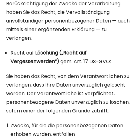
Berücksichtigung der Zwecke der Verarbeitung
haben Sie das Recht, die Vervollständigung
unvollständiger personenbezogener Daten — auch
mittels einer ergänzenden Erklärung — zu
verlangen.
Recht auf
Löschung
(„Recht auf
Vergessenwerden“)
gem. Art. 17 DS-GVO:
Sie haben das Recht, von dem Verantwortlichen zu
verlangen, dass Ihre Daten unverzüglich gelöscht
werden. Der Verantwortliche ist verpflichtet,
personenbezogene Daten unverzüglich zu löschen,
sofern einer der folgenden Gründe zutrifft:
Zwecke, für die die personenbezogenen Daten
erhoben wurden, entfallen