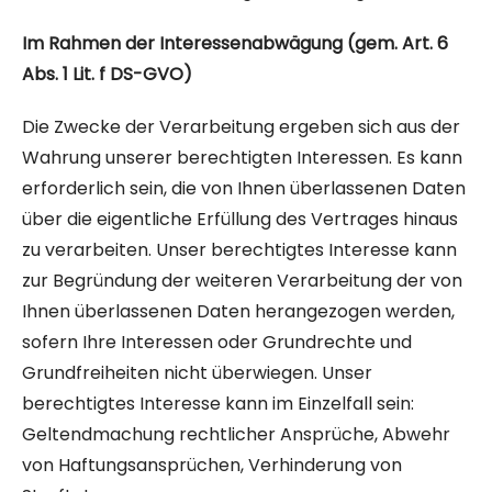
Im Rahmen der Interessenabwägung (gem. Art. 6
Abs. 1 Lit. f DS-GVO)
Die Zwecke der Verarbeitung ergeben sich aus der
Wahrung unserer berechtigten Interessen. Es kann
erforderlich sein, die von Ihnen überlassenen Daten
über die eigentliche Erfüllung des Vertrages hinaus
zu verarbeiten. Unser berechtigtes Interesse kann
zur Begründung der weiteren Verarbeitung der von
Ihnen überlassenen Daten herangezogen werden,
sofern Ihre Interessen oder Grundrechte und
Grundfreiheiten nicht überwiegen. Unser
berechtigtes Interesse kann im Einzelfall sein:
Geltendmachung rechtlicher Ansprüche, Abwehr
von Haftungsansprüchen, Verhinderung von