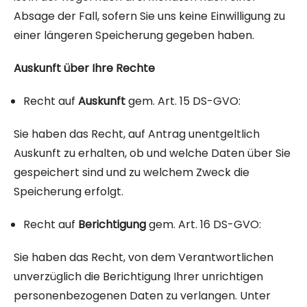
Absage der Fall, sofern Sie uns keine Einwilligung zu
einer längeren Speicherung gegeben haben.
Auskunft über Ihre Rechte
Recht auf
Auskunft
gem. Art. 15 DS-GVO:
Sie haben das Recht, auf Antrag unentgeltlich
Auskunft zu erhalten, ob und welche Daten über Sie
gespeichert sind und zu welchem Zweck die
Speicherung erfolgt.
Recht auf
Berichtigung
gem. Art. 16 DS-GVO:
Sie haben das Recht, von dem Verantwortlichen
unverzüglich die Berichtigung Ihrer unrichtigen
personenbezogenen Daten zu verlangen. Unter